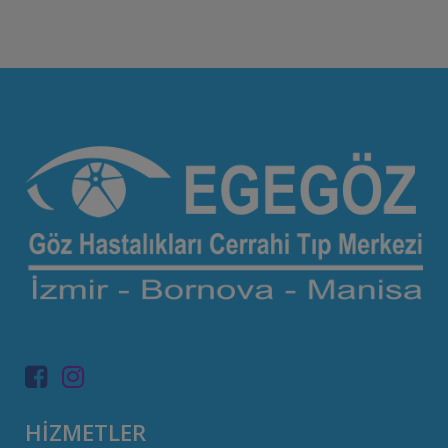
HİZMETLER