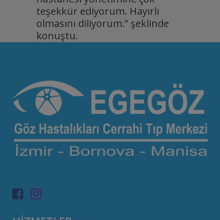
teşekkür ediyorum. Hayırlı
olmasını diliyorum.” şeklinde
konuştu.